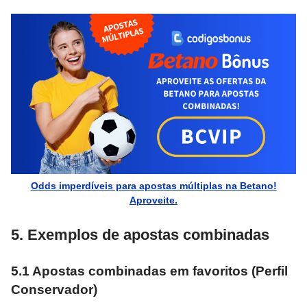
Odds imperdíveis para apostas múltiplas na Betano!
Aproveite.
5.
Exemplos de apostas combinadas
5.1
Apostas combinadas em favoritos (Perfil
Conservador)