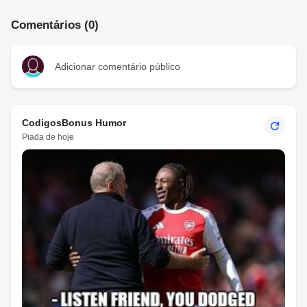
Comentários (0)
Adicionar comentário público
CodigosBonus Humor
Piada de hoje