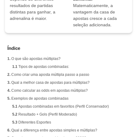
resultados de partidas
Matematicamente, a
distintas para ganhar, a
vantagem da casa de
adrenalina é maior.
apostas cresce a cada
seleção adicionada.
Índice
1.
O que são apostas múltiplas?
1.1
Tipos de apostas combinadas:
2.
Como criar uma aposta múltipla passo a passo
3.
Qual a melhor casa de apostas para múltiplas?
4.
Como calcular as odds em apostas múltiplas?
5.
Exemplos de apostas combinadas
5.1
Apostas combinadas em favoritos (Perfil Conservador)
5.2
Resultado + Gols (Perfil Moderado)
5.3
Diferentes Esportes
6.
Qual a diferença entre apostas simples e múltiplas?