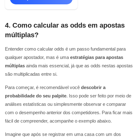
4.
Como calcular as odds em apostas
múltiplas?
Entender como calcular odds é um passo fundamental para
qualquer apostador, mas é uma
estratégias para apostas
múltiplas
ainda mais essencial, já que as odds nestas apostas
são multiplicadas entre si.
Para começar, é recomendável você
descobrir a
probabilidade do seu palpite
. Isso pode ser feito por meio de
análises estatísticas ou simplesmente observar e comparar
com o desempenho anterior dos competidores. Para ficar mais
fácil de compreender, acompanhe o exemplo abaixo.
Imagine que após se registrar em uma casa com um dos