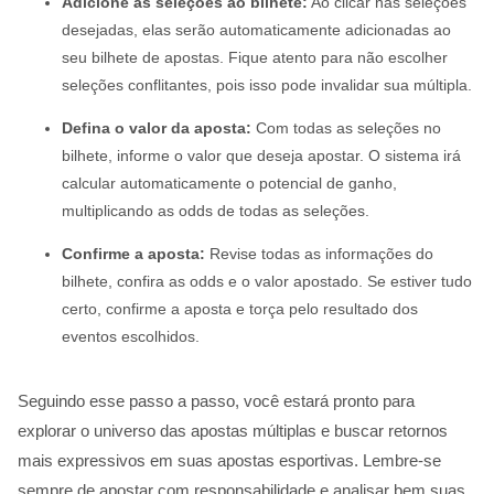
Adicione as seleções ao bilhete:
Ao clicar nas seleções
desejadas, elas serão automaticamente adicionadas ao
seu bilhete de apostas. Fique atento para não escolher
seleções conflitantes, pois isso pode invalidar sua múltipla.
Defina o valor da aposta:
Com todas as seleções no
bilhete, informe o valor que deseja apostar. O sistema irá
calcular automaticamente o potencial de ganho,
multiplicando as odds de todas as seleções.
Confirme a aposta:
Revise todas as informações do
bilhete, confira as odds e o valor apostado. Se estiver tudo
certo, confirme a aposta e torça pelo resultado dos
eventos escolhidos.
Seguindo esse passo a passo, você estará pronto para
explorar o universo das apostas múltiplas e buscar retornos
mais expressivos em suas apostas esportivas. Lembre-se
sempre de apostar com responsabilidade e analisar bem suas