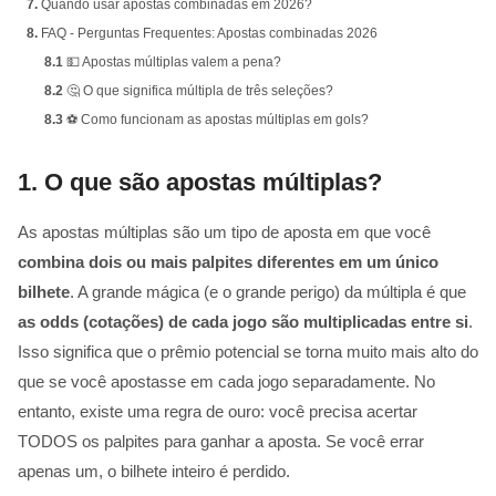
7.
Quando usar apostas combinadas em 2026?
8.
FAQ - Perguntas Frequentes: Apostas combinadas 2026
8.1
💵 Apostas múltiplas valem a pena?
8.2
🤔 O que significa múltipla de três seleções?
8.3
⚽️ Como funcionam as apostas múltiplas em gols?
1.
O que são apostas múltiplas?
As apostas múltiplas são um tipo de aposta em que você
combina dois ou mais palpites diferentes em um único
bilhete
. A grande mágica (e o grande perigo) da múltipla é que
as odds (cotações) de cada jogo são multiplicadas entre si
.
Isso significa que o prêmio potencial se torna muito mais alto do
que se você apostasse em cada jogo separadamente. No
entanto, existe uma regra de ouro: você precisa acertar
TODOS os palpites para ganhar a aposta. Se você errar
apenas um, o bilhete inteiro é perdido.