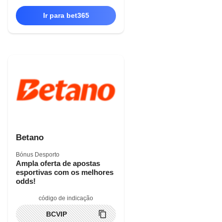
Ir para bet365
Betano
Bónus Desporto
Ampla oferta de apostas
esportivas com os melhores
odds!
código de indicação
BCVIP