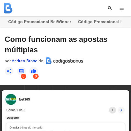
Código Promocional BetWinner
Código Promocional Riob
Como funcionam as apostas
múltiplas
por
Andrea Brotto
de
0
0