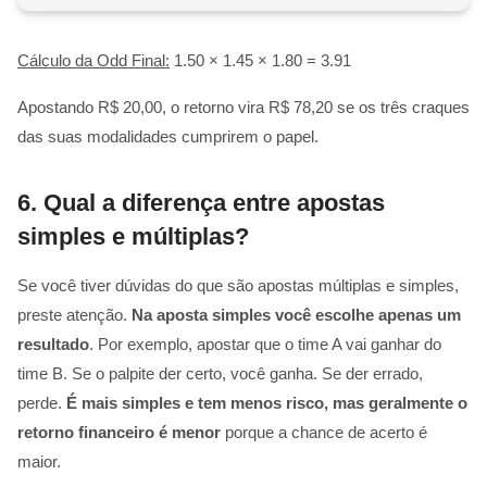
Cálculo da Odd Final:
1.50 × 1.45 × 1.80 = 3.91
Apostando R$ 20,00, o retorno vira R$ 78,20 se os três craques
das suas modalidades cumprirem o papel.
6.
Qual a diferença entre apostas
simples e múltiplas?
Se você tiver dúvidas do que são apostas múltiplas e simples,
preste atenção.
Na aposta simples você escolhe apenas um
resultado
. Por exemplo, apostar que o time A vai ganhar do
time B. Se o palpite der certo, você ganha. Se der errado,
perde.
É mais simples e tem menos risco, mas geralmente o
retorno financeiro é menor
porque a chance de acerto é
maior.