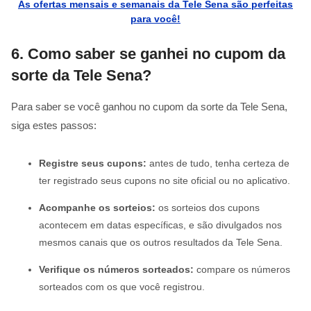
As ofertas mensais e semanais da Tele Sena são perfeitas
para você!
6.
Como saber se ganhei no cupom da
sorte da Tele Sena?
Para saber se você ganhou no cupom da sorte da Tele Sena,
siga estes passos:
Registre seus cupons:
antes de tudo, tenha certeza de
ter registrado seus cupons no site oficial ou no aplicativo.
Acompanhe os sorteios:
os sorteios dos cupons
acontecem em datas específicas, e são divulgados nos
mesmos canais que os outros resultados da Tele Sena.
Verifique os números sorteados:
compare os números
sorteados com os que você registrou.