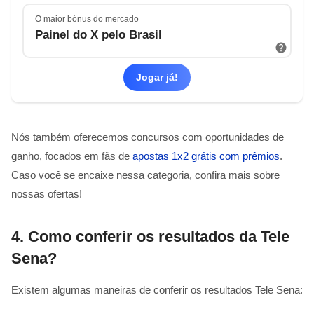
O maior bónus do mercado
Painel do X pelo Brasil
Jogar já!
Nós também oferecemos concursos com oportunidades de
ganho, focados em fãs de
apostas 1x2 grátis com prêmios
.
Caso você se encaixe nessa categoria, confira mais sobre
nossas ofertas!
4.
Como conferir os resultados da Tele
Sena?
Existem algumas maneiras de conferir os resultados Tele Sena: