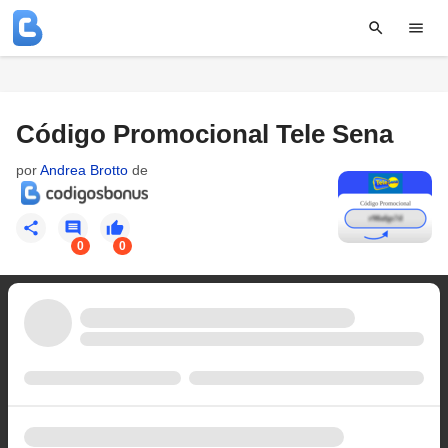
Código Promocional BetWinner
Código Promocional Riob
Código Promocional Tele Sena
por
Andrea Brotto
de
0
0