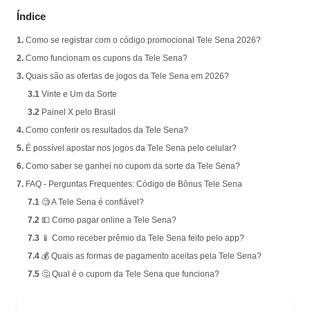
Índice
1.
Como se registrar com o código promocional Tele Sena 2026?
2.
Como funcionam os cupons da Tele Sena?
3.
Quais são as ofertas de jogos da Tele Sena em 2026?
3.1
Vinte e Um da Sorte
3.2
Painel X pelo Brasil
4.
Como conferir os resultados da Tele Sena?
5.
É possível apostar nos jogos da Tele Sena pelo celular?
6.
Como saber se ganhei no cupom da sorte da Tele Sena?
7.
FAQ - Perguntas Frequentes: Código de Bônus Tele Sena
7.1
🧐 A Tele Sena é confiável?
7.2
💵 Como pagar online a Tele Sena?
7.3
📱 Como receber prêmio da Tele Sena feito pelo app?
7.4
💰 Quais as formas de pagamento aceitas pela Tele Sena?
7.5
🤔 Qual é o cupom da Tele Sena que funciona?