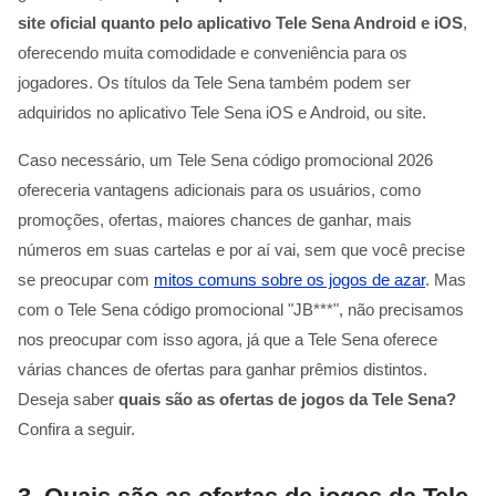
site oficial quanto pelo aplicativo Tele Sena Android e iOS
,
oferecendo muita comodidade e conveniência para os
jogadores. Os títulos da Tele Sena também podem ser
adquiridos no aplicativo Tele Sena iOS e Android, ou site.
Caso necessário, um Tele Sena código promocional 2026
ofereceria vantagens adicionais para os usuários, como
promoções, ofertas, maiores chances de ganhar, mais
números em suas cartelas e por aí vai, sem que você precise
se preocupar com
mitos comuns sobre os jogos de azar
. Mas
com o Tele Sena código promocional "JB***", não precisamos
nos preocupar com isso agora, já que a Tele Sena oferece
várias chances de ofertas para ganhar prêmios distintos.
Deseja saber
quais são as ofertas de jogos da Tele Sena?
Confira a seguir.