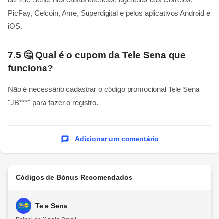
PicPay, Celcoin, Ame, Superdigital e pelos aplicativos Android e
iOS.
7.5
🤔 Qual é o cupom da Tele Sena que
funciona?
Não é necessário cadastrar o código promocional Tele Sena
"JB***" para fazer o registro.
Adicionar um comentário
Códigos de Bónus Recomendados
Tele Sena