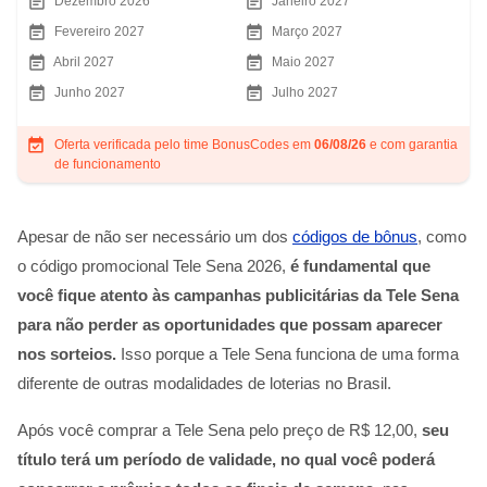
Dezembro 2026
Janeiro 2027
Fevereiro 2027
Março 2027
Abril 2027
Maio 2027
Junho 2027
Julho 2027
Oferta verificada pelo time BonusCodes em
06/08/26
e com garantia
de funcionamento
Apesar de não ser necessário um dos
códigos de bônus
, como
o código promocional Tele Sena 2026,
é fundamental que
você fique atento às campanhas publicitárias da Tele Sena
para não perder as oportunidades que possam aparecer
nos sorteios.
Isso porque a Tele Sena funciona de uma forma
diferente de outras modalidades de loterias no Brasil.
Após você comprar a Tele Sena pelo preço de R$ 12,00,
seu
título terá um período de validade, no qual você poderá