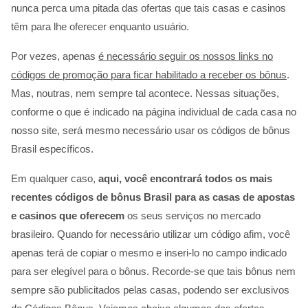
nunca perca uma pitada das ofertas que tais casas e casinos
têm para lhe oferecer enquanto usuário.
Por vezes, apenas
é necessário seguir os nossos links no
códigos de promoção para ficar habilitado a receber os bônus
.
Mas, noutras, nem sempre tal acontece. Nessas situações,
conforme o que é indicado na página individual de cada casa no
nosso site, será mesmo necessário usar os códigos de bônus
Brasil específicos.
Em qualquer caso,
aqui, você encontrará todos os mais
recentes códigos de bônus Brasil para as casas de apostas
e casinos que oferecem
os seus serviços no mercado
brasileiro. Quando for necessário utilizar um código afim, você
apenas terá de copiar o mesmo e inseri-lo no campo indicado
para ser elegível para o bônus. Recorde-se que tais bônus nem
sempre são publicitados pelas casas, podendo ser exclusivos