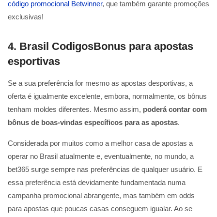
código promocional Betwinner
, que também garante promoções
exclusivas!
4.
Brasil CodigosBonus para apostas
esportivas
Se a sua preferência for mesmo as apostas desportivas, a
oferta é igualmente excelente, embora, normalmente, os bônus
tenham moldes diferentes. Mesmo assim,
poderá contar com
bônus de boas-vindas específicos para as apostas
.
Considerada por muitos como a melhor casa de apostas a
operar no Brasil atualmente e, eventualmente, no mundo, a
bet365 surge sempre nas preferências de qualquer usuário. E
essa preferência está devidamente fundamentada numa
campanha promocional abrangente, mas também em odds
para apostas que poucas casas conseguem igualar. Ao se