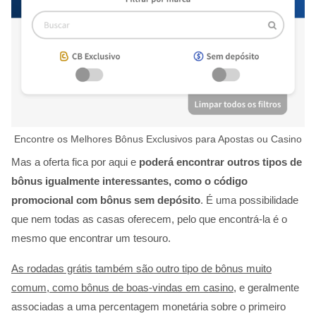
Encontre os Melhores Bônus Exclusivos para Apostas ou Casino
Mas a oferta fica por aqui e
poderá encontrar outros tipos de
bônus igualmente interessantes, como o código
promocional com bônus sem depósito
. É uma possibilidade
que nem todas as casas oferecem, pelo que encontrá-la é o
mesmo que encontrar um tesouro.
As rodadas grátis também são outro tipo de bônus muito
comum, como bônus de boas-vindas em casino
, e geralmente
associadas a uma percentagem monetária sobre o primeiro