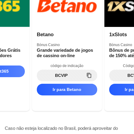
Betano
1xSlots
Bónus Casino
Bónus Casino
ões Grátis
Grande variedade de jogos
Bônus de pr
dores
de cassino on-line
de 150% até
código de indicação
Código
et365
BCVIP
BC
Ir para Betano
Ir p
Caso não esteja localizado no Brasil, poderá aproveitar do