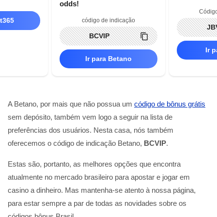
odds!
Código
et365
código de indicação
JB
BCVIP
Ir 
Ir para Betano
A Betano, por mais que não possua um
código de bônus grátis
sem depósito, também vem logo a seguir na lista de
preferências dos usuários. Nesta casa, nós também
oferecemos o código de indicação Betano,
BCVIP
.
Estas são, portanto, as melhores opções que encontra
atualmente no mercado brasileiro para apostar e jogar em
casino a dinheiro. Mas mantenha-se atento à nossa página,
para estar sempre a par de todas as novidades sobre os
códigos bônus Brasil.