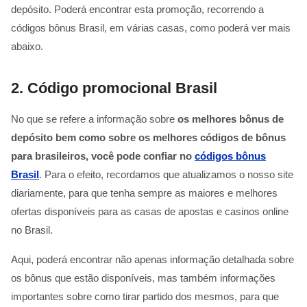
depósito. Poderá encontrar esta promoção, recorrendo a
códigos bônus Brasil, em várias casas, como poderá ver mais
abaixo.
2.
Código promocional Brasil
No que se refere a informação sobre
os melhores bônus de
depósito bem como sobre os melhores códigos de bônus
para brasileiros, você pode confiar no
códigos bônus
Brasil
. Para o efeito, recordamos que atualizamos o nosso site
diariamente, para que tenha sempre as maiores e melhores
ofertas disponíveis para as casas de apostas e casinos online
no Brasil.
Aqui, poderá encontrar não apenas informação detalhada sobre
os bônus que estão disponíveis, mas também informações
importantes sobre como tirar partido dos mesmos, para que