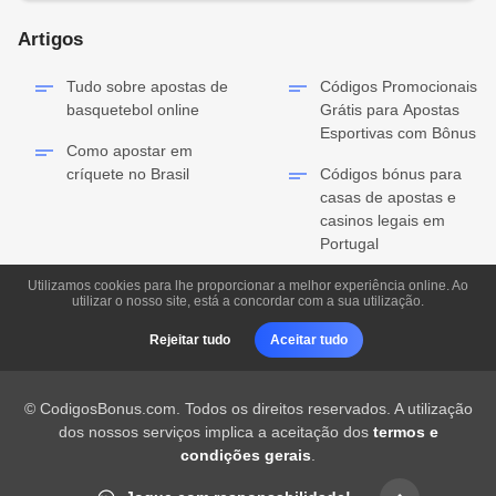
Artigos
Tudo sobre apostas de
Códigos Promocionais
basquetebol online
Grátis para Apostas
Esportivas com Bônus
Como apostar em
críquete no Brasil
Códigos bónus para
casas de apostas e
casinos legais em
Portugal
Utilizamos cookies para lhe proporcionar a melhor experiência online. Ao
utilizar o nosso site, está a concordar com a sua utilização.
Rejeitar tudo
Aceitar tudo
© CodigosBonus.com. Todos os direitos reservados. A utilização
dos nossos serviços implica a aceitação dos
termos e
condições gerais
.