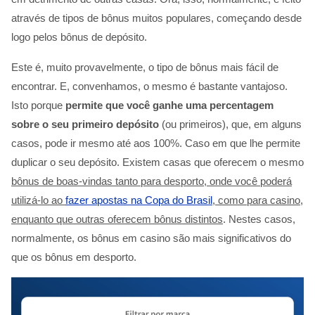
através de tipos de bônus muitos populares, começando desde
logo pelos bônus de depósito.
Este é, muito provavelmente, o tipo de bônus mais fácil de
encontrar. E, convenhamos, o mesmo é bastante vantajoso.
Isto porque
permite que você ganhe uma percentagem
sobre o seu primeiro depósito
(ou primeiros), que, em alguns
casos, pode ir mesmo até aos 100%. Caso em que lhe permite
duplicar o seu depósito. Existem casas que oferecem o mesmo
bônus de boas-vindas tanto para desporto, onde você poderá
utilizá-lo ao
fazer apostas na Copa do Brasil
, como para casino,
enquanto que outras oferecem bônus distintos
. Nestes casos,
normalmente, os bônus em casino são mais significativos do
que os bônus em desporto.