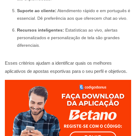
Suporte ao cliente:
Atendimento rápido e em português é
essencial. Dê preferência aos que oferecem chat ao vivo.
Recursos inteligentes:
Estatísticas ao vivo, alertas
personalizados e personalização de tela são grandes
diferenciais.
Esses critérios ajudam a identificar quais os melhores
aplicativos de apostas esportivas para o seu perfil e objetivos.