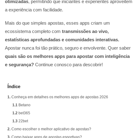
otimizadas
, permitindo que iniciantes e experientes aproveitem
a experiência com facilidade.
Mais do que simples apostas, esses apps criam um
ecossistema completo com
transmissões ao vivo,
estatísticas aprofundadas e comunidades interativas.
Apostar nunca foi tão prático, seguro e envolvente. Quer saber
quais são os melhores apps para apostar com inteligência
e segurança?
Continue conosco para descobrir!
Índice
1.
Conheça em detalhes os melhores apps de apostas 2026
1.1
Betano
1.2
bet365
1.3
22bet
2.
Como escolher o melhor aplicativo de apostas?
3.
Como baixar apps de apostas esportivas?