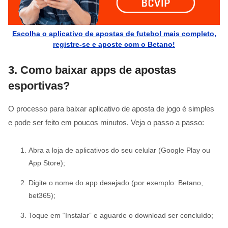
Escolha o aplicativo de apostas de futebol mais completo,
registre-se e aposte com o Betano!
3.
Como baixar apps de apostas
esportivas?
O processo para baixar aplicativo de aposta de jogo é simples
e pode ser feito em poucos minutos. Veja o passo a passo:
Abra a loja de aplicativos do seu celular (Google Play ou
App Store);
Digite o nome do app desejado (por exemplo: Betano,
bet365);
Toque em “Instalar” e aguarde o download ser concluído;