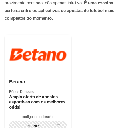
movimento pensado, não apenas intuitivo.
É uma escolha
certeira entre os aplicativos de apostas de futebol mais
completos do momento.
Betano
Bónus Desporto
Ampla oferta de apostas
esportivas com os melhores
odds!
código de indicação
BCVIP