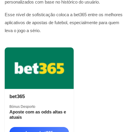
personalizados com base no histórico do usuário.
Esse nível de sofisticação coloca a bet365 entre os melhores
aplicativos de apostas de futebol, especialmente para quem
leva o jogo a sério.
bet365
Bónus Desporto
Aposte com as odds altas e
atuais