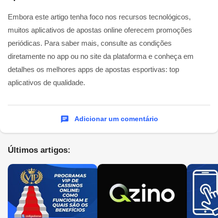
Embora este artigo tenha foco nos recursos tecnológicos,
muitos aplicativos de apostas online oferecem promoções
periódicas. Para saber mais, consulte as condições
diretamente no app ou no site da plataforma e conheça em
detalhes os melhores apps de apostas esportivas: top
aplicativos de qualidade.
Adicionar um comentário
Últimos artigos: