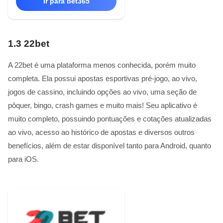
Ir para bet365
1.3
22bet
A 22bet é uma plataforma menos conhecida, porém muito
completa. Ela possui apostas esportivas pré-jogo, ao vivo,
jogos de cassino, incluindo opções ao vivo, uma seção de
pôquer, bingo, crash games e muito mais! Seu aplicativo é
muito completo, possuindo pontuações e cotações atualizadas
ao vivo, acesso ao histórico de apostas e diversos outros
benefícios, além de estar disponível tanto para Android, quanto
para iOS.