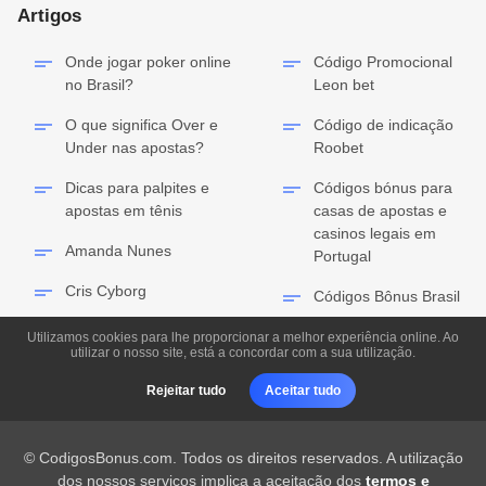
Artigos
Onde jogar poker online
Código Promocional
no Brasil?
Leon bet
O que significa Over e
Código de indicação
Under nas apostas?
Roobet
Dicas para palpites e
Códigos bónus para
apostas em tênis
casas de apostas e
casinos legais em
Amanda Nunes
Portugal
Cris Cyborg
Códigos Bônus Brasil
Utilizamos cookies para lhe proporcionar a melhor experiência online. Ao
utilizar o nosso site, está a concordar com a sua utilização.
Rejeitar tudo
Aceitar tudo
© CodigosBonus.com. Todos os direitos reservados. A utilização
dos nossos serviços implica a aceitação dos
termos e