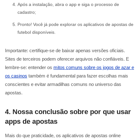
Após a instalação, abra o app e siga o processo de
cadastro;
Pronto! Você já pode explorar os aplicativos de apostas de
futebol disponíveis.
Importante: certifique-se de baixar apenas versões oficiais.
Sites de terceiros podem oferecer arquivos não confiáveis. E
lembre-se: entender os
mitos comuns sobre os jogos de azar e
os casinos
também é fundamental para fazer escolhas mais
conscientes e evitar armadilhas comuns no universo das
apostas.
4.
Nossa conclusão sobre por que usar
apps de apostas
Mais do que praticidade, os aplicativos de apostas online