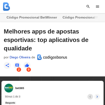
Código Promocional BetWinner
Código Promocional Riob
Melhores apps de apostas
esportivas: top aplicativos de
qualidade
por
Diego Oliveira
de
2
0