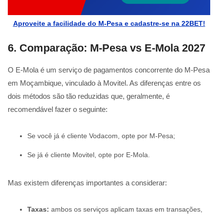
Aproveite a facilidade do M-Pesa e cadastre-se na 22BET!
6.
Comparação: M-Pesa vs E-Mola 2027
O E-Mola é um serviço de pagamentos concorrente do M-Pesa
em Moçambique, vinculado à Movitel. As diferenças entre os
dois métodos são tão reduzidas que, geralmente, é
recomendável fazer o seguinte:
Se você já é cliente Vodacom, opte por M-Pesa;
Se já é cliente Movitel, opte por E-Mola.
Mas existem diferenças importantes a considerar:
Taxas:
ambos os serviços aplicam taxas em transações,