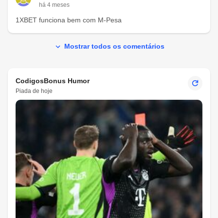
há 4 meses
1XBET funciona bem com M-Pesa
Mostrar todos os comentários
CodigosBonus Humor
Piada de hoje