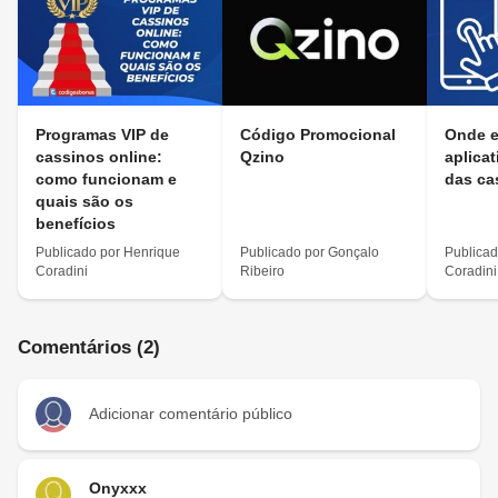
Programas VIP de
Código Promocional
Onde e
cassinos online:
Qzino
aplicat
como funcionam e
das ca
quais são os
benefícios
Publicado por Henrique
Publicado por Gonçalo
Publicad
Coradini
Ribeiro
Coradini
Comentários (2)
Adicionar comentário público
Onyxxx