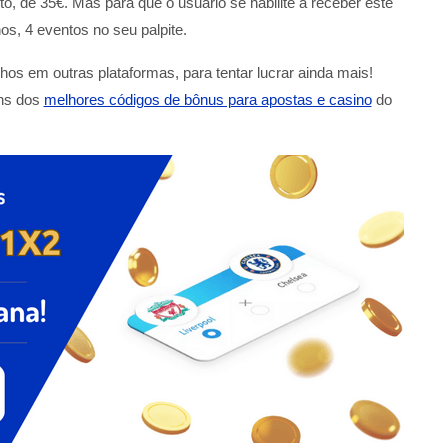
o, de 35€. Mas para que o usuário se habilite a receber este
os, 4 eventos no seu palpite.
os em outras plataformas, para tentar lucrar ainda mais!
ns dos
melhores códigos de bônus para apostas e casino
do