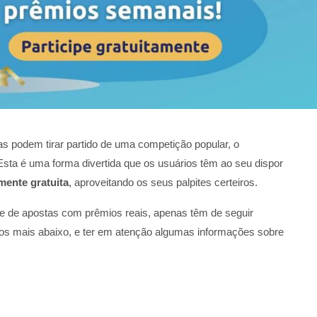
s podem tirar partido de uma competição popular, o
Esta é uma forma divertida que os usuários têm ao seu dispor
mente gratuita
, aproveitando os seus palpites certeiros.
ne de apostas com prêmios reais, apenas têm de seguir
os mais abaixo, e ter em atenção algumas informações sobre