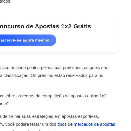
tados.
Concurso de Apostas 1x2 Grátis
Inscreva-se agora mesmo!
ão acumulando pontos pelas suas previsões, os quais são
iva classificação. Os prêmios estão reservados para os
as sobre as regras da competição de apostas online 1x2
rso”.
de treinar suas estratégias em apostas esportivas,
sim, você poderá testar um dos
tipos de mercados de apostas