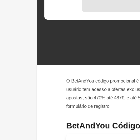
O BetAndYou código promocional é
usuário tem acesso a ofertas exclu
apostas, são 470% até 487€, e até 
formulário de registro.
BetAndYou Código