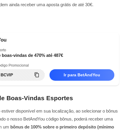
podem ainda receber uma aposta grátis de até 30€.
You
orto
 boas-vindas de 470% até 487€
digo Promocional
BCVIP
Ir para BetAndYou
e Boas-Vindas Esportes
estiver disponível em sua localização, ao selecionar o bônus
ando o nosso BetAndYou código bônus, poderá receber uma
em um
bônus de 100% sobre o primeiro depósito (mínimo