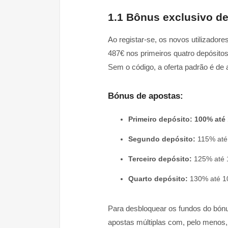
1.1
Bônus exclusivo de
Ao registar-se, os novos utilizado
487€ nos primeiros quatro depósitos
Sem o código, a oferta padrão é de
Bónus de apostas:
Primeiro depósito: 100% até 
Segundo depósito:
115% até
Terceiro depósito:
125% até 
Quarto depósito:
130% até 1
Para desbloquear os fundos do bónu
apostas múltiplas com, pelo menos,