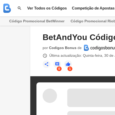
Ver Todos os Códigos
Competição de Apostas
Código Promocional BetWinner
Código Promocional Rio
BetAndYou Códig
por
Codigos Bonus
de
Última actualização:
Quinta-feira, 30 de
0
1