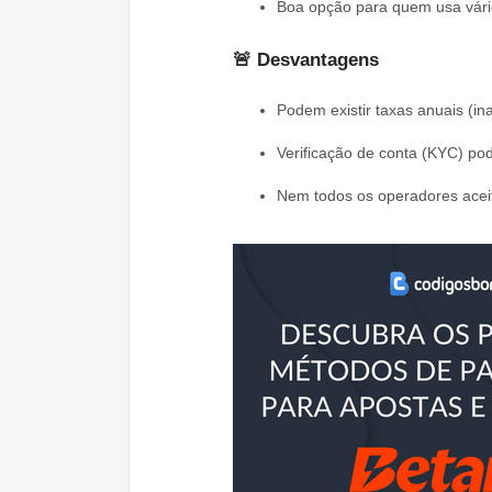
Boa opção para quem usa vário
🚨 Desvantagens
Podem existir taxas anuais (in
Verificação de conta (KYC) pod
Nem todos os operadores aceit