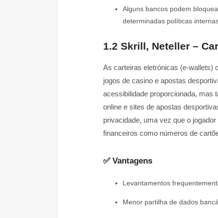
Alguns bancos podem bloquear 
determinadas políticas internas
1.2
Skrill, Neteller – Ca
As carteiras eletrónicas (e-wallets)
jogos de casino e apostas desportiv
acessibilidade proporcionada, mas 
online e sites de apostas desportiv
privacidade, uma vez que o jogador 
financeiros como números de cartõ
✅ Vantagens
Levantamentos frequentemente
Menor partilha de dados bancá