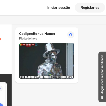
Iniciar sessão
Registar-se
CodigosBonus Humor
Piada de hoje
Jogue com responsabilidade