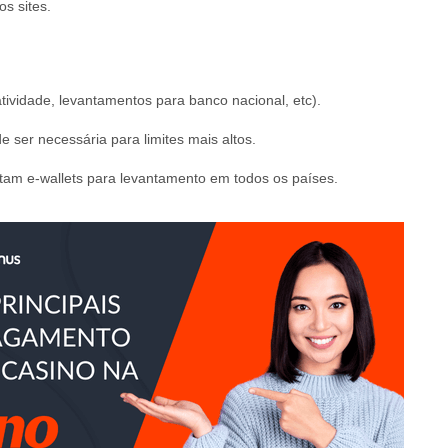
s sites.
atividade, levantamentos para banco nacional, etc).
e ser necessária para limites mais altos.
am e-wallets para levantamento em todos os países.