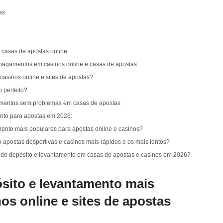
as
casas de apostas online
pagamentos em casinos online e casas de apostas
asinos online e sites de apostas?
 perfeito?
tamentos sem problemas em casas de apostas
nto para apostas em 2026:
ento mais populares para apostas online e casinos?
apostas desportivas e casinos mais rápidos e os mais lentos?
 de depósito e levantamento em casas de apostas e casinos em 2026?
sito e levantamento mais
os online e sites de apostas