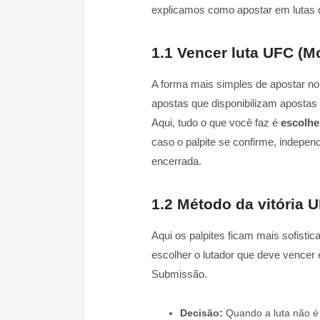
explicamos como apostar em lutas 
1.1
Vencer luta UFC (Mo
A forma mais simples de apostar n
apostas que disponibilizam aposta
Aqui, tudo o que você faz é
escolhe
caso o palpite se confirme, indepen
encerrada.
1.2
Método da vitória 
Aqui os palpites ficam mais sofistic
escolher o lutador que deve vencer 
Submissão.
Decisão:
Quando a luta não é 