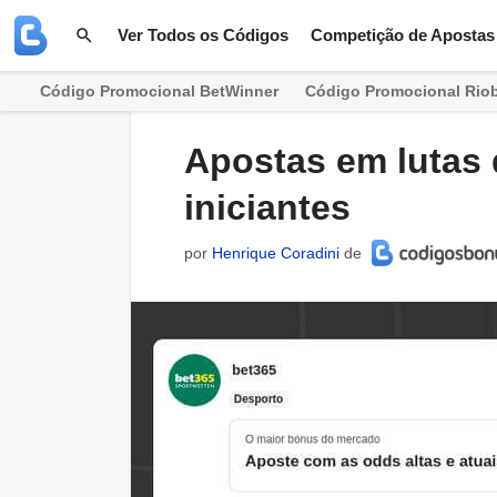
Ver Todos os Códigos
Competição de Apostas
Código Promocional BetWinner
Código Promocional Rio
Apostas em lutas
iniciantes
por
Henrique Coradini
de