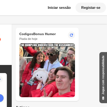
Iniciar sessão
Registar-se
CodigosBonus Humor
Piada de hoje
Jogue com responsabilidade