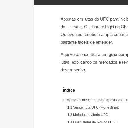
Apostas em lutas do UFC para inici
do Ultimate. O Ultimate Fighting C
Os eventos recebem ampla cobertur
bastante fáceis de entender.
Aqui você encontrará um
guia com
lutas, explicando os mercados e re
desempenho.
Índice
1.
Melhores mercados para apostas no 
1.1
Vencer luta UFC (Moneyline):
1.2
Método da vitória UFC
1.3
Over/Under de Rounds UFC