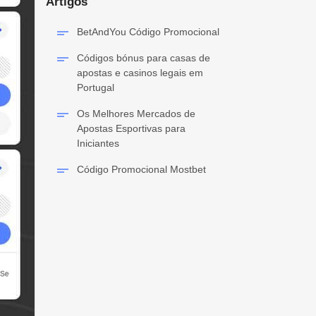
Artigos
BetAndYou Código Promocional
Códigos bónus para casas de
apostas e casinos legais em
Portugal
Os Melhores Mercados de
Apostas Esportivas para
Iniciantes
Código Promocional Mostbet