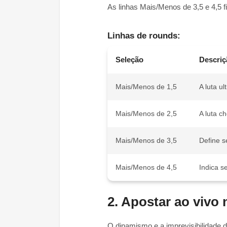
As linhas Mais/Menos de 3,5 e 4,5 
Linhas de rounds:
Seleção
Descriç
Mais/Menos de 1,5
A luta u
Mais/Menos de 2,5
A luta c
Mais/Menos de 3,5
Define s
Mais/Menos de 4,5
Indica s
2.
Apostar ao vivo
O dinamismo e a imprevisibilidade 