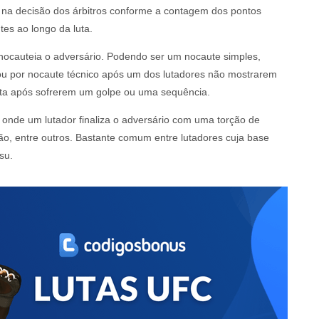
 na decisão dos árbitros conforme a contagem dos pontos
es ao longo da luta.
ocauteia o adversário. Podendo ser um nocaute simples,
 ou por nocaute técnico após um dos lutadores não mostrarem
uta após sofrerem um golpe ou uma sequência.
 onde um lutador finaliza o adversário com uma torção de
o, entre outros. Bastante comum entre lutadores cuja base
su.